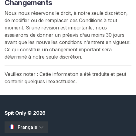
Changements
Nous nous réservons le droit, à notre seule discrétion,
de modifier ou de remplacer ces Conditions à tout
moment. Si une révision est importante, nous
essaierons de donner un préavis d'au moins 30 jours
avant que les nouvelles conditions n'entrent en vigueur.
Ce qui constitue un changement important sera
déterminé à notre seule discrétion.
Veuillez noter : Cette information a été traduite et peut
contenir quelques inexactitudes.
Spit Only
© 2026
Français