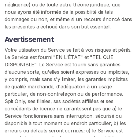
négligence) ou de toute autre théorie juridique, que
nous ayons été informés de la possibilité de tels
dommages ou non, et même si un recours énoncé dans
les présentes a échoué dans son but essentiel.
Avertissement
Votre utilisation du Service se fait à vos risques et périls.
Le Service est fourni "EN L'ÉTAT" et "TEL QUE
DISPONIBLE". Le Service est fourni sans garanties
d'aucune sorte, qu'elles soient expresses ou implicites,
y compris, mais sans s'y limiter, les garanties implicites
de qualité marchande, d'adéquation à un usage
particulier, de non-contrefaçon ou de performance.
Spit Only, ses filiales, ses sociétés affiliées et ses
concédants de licence ne garantissent pas que a) le
Service fonctionnera sans interruption, sécurisé ou
disponible à tout moment ou endroit particulier; b) les
erreurs ou défauts seront corrigés; c) le Service est