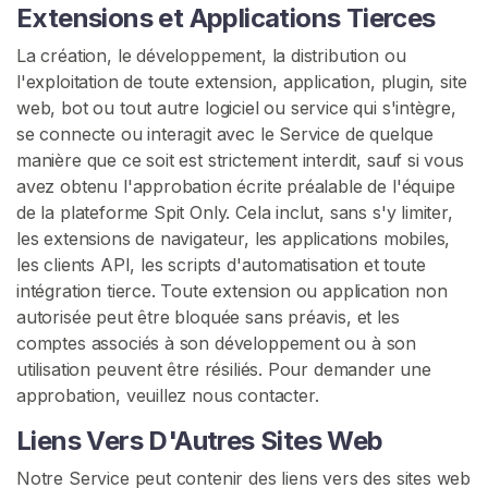
Extensions et Applications Tierces
La création, le développement, la distribution ou
l'exploitation de toute extension, application, plugin, site
web, bot ou tout autre logiciel ou service qui s'intègre,
se connecte ou interagit avec le Service de quelque
manière que ce soit est strictement interdit, sauf si vous
avez obtenu l'approbation écrite préalable de l'équipe
de la plateforme Spit Only. Cela inclut, sans s'y limiter,
les extensions de navigateur, les applications mobiles,
les clients API, les scripts d'automatisation et toute
intégration tierce. Toute extension ou application non
autorisée peut être bloquée sans préavis, et les
comptes associés à son développement ou à son
utilisation peuvent être résiliés. Pour demander une
approbation, veuillez nous contacter.
Liens Vers D'Autres Sites Web
Notre Service peut contenir des liens vers des sites web