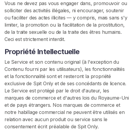
Vous ne devez pas vous engager dans, promouvoir ou
solliciter des activités illégales, ni encourager, soutenir
ou faciliter des actes illicites — y compris, mais sans s'y
limiter, la promotion ou la facilitation de la prostitution,
de la traite sexuelle ou de la traite des êtres humains.
Ceci est strictement interdit.
Propriété Intellectuelle
Le Service et son contenu original (à l'exception du
Contenu fourni par les utilisateurs), les fonctionnalités
et la fonctionnalité sont et resteront la propriété
exclusive de Spit Only et de ses concédants de licence.
Le Service est protégé par le droit d'auteur, les
marques de commerce et d'autres lois du Royaume-Uni
et de pays étrangers. Nos marques de commerce et
notre habillage commercial ne peuvent être utilisés en
relation avec aucun produit ou service sans le
consentement écrit préalable de Spit Only.