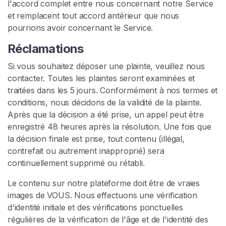
l'accord complet entre nous concernant notre Service
et remplacent tout accord antérieur que nous
pourrions avoir concernant le Service.
Réclamations
Si vous souhaitez déposer une plainte, veuillez nous
contacter. Toutes les plaintes seront examinées et
traitées dans les 5 jours. Conformément à nos termes et
conditions, nous décidons de la validité de la plainte.
Après que la décision a été prise, un appel peut être
enregistré 48 heures après la résolution. Une fois que
la décision finale est prise, tout contenu (illégal,
contrefait ou autrement inapproprié) sera
continuellement supprimé ou rétabli.
Le contenu sur notre plateforme doit être de vraies
images de VOUS. Nous effectuons une vérification
d'identité initiale et des vérifications ponctuelles
régulières de la vérification de l'âge et de l'identité des