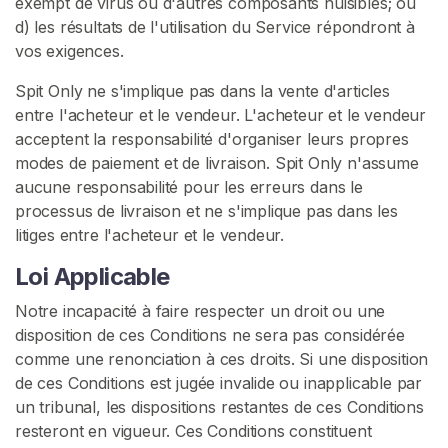
exempt de virus ou d'autres composants nuisibles; ou
d) les résultats de l'utilisation du Service répondront à
vos exigences.
Spit Only ne s'implique pas dans la vente d'articles
entre l'acheteur et le vendeur. L'acheteur et le vendeur
acceptent la responsabilité d'organiser leurs propres
modes de paiement et de livraison. Spit Only n'assume
aucune responsabilité pour les erreurs dans le
processus de livraison et ne s'implique pas dans les
litiges entre l'acheteur et le vendeur.
Loi Applicable
Notre incapacité à faire respecter un droit ou une
disposition de ces Conditions ne sera pas considérée
comme une renonciation à ces droits. Si une disposition
de ces Conditions est jugée invalide ou inapplicable par
un tribunal, les dispositions restantes de ces Conditions
resteront en vigueur. Ces Conditions constituent