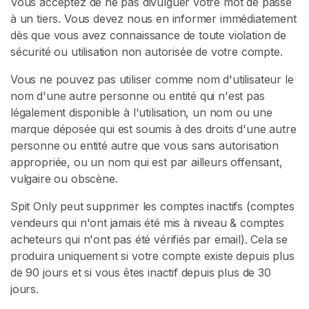
Vous acceptez de ne pas divulguer votre mot de passe
à un tiers. Vous devez nous en informer immédiatement
dès que vous avez connaissance de toute violation de
sécurité ou utilisation non autorisée de votre compte.
Vous ne pouvez pas utiliser comme nom d'utilisateur le
nom d'une autre personne ou entité qui n'est pas
légalement disponible à l'utilisation, un nom ou une
marque déposée qui est soumis à des droits d'une autre
personne ou entité autre que vous sans autorisation
appropriée, ou un nom qui est par ailleurs offensant,
vulgaire ou obscène.
Spit Only peut supprimer les comptes inactifs (comptes
vendeurs qui n'ont jamais été mis à niveau & comptes
acheteurs qui n'ont pas été vérifiés par email). Cela se
produira uniquement si votre compte existe depuis plus
de 90 jours et si vous êtes inactif depuis plus de 30
jours.