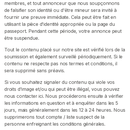
membres, et tout annonceur que nous soupçonnons
de falsifier son identité ou d'être mineur sera invité à
fournir une preuve immédiate. Cela peut être fait en
utilisant la pièce d'identité appropriée ou la page du
passeport. Pendant cette période, votre annonce peut
être suspendue.
Tout le contenu placé sur notre site est vérifié lors de la
soumission et également surveillé périodiquement. Si le
contenu ne respecte pas nos termes et conditions, il
sera supprimé sans préavis.
Si vous souhaitez signaler du contenu qui viole vos
droits d'image et/ou qui peut être illégal, vous pouvez
nous contacter ici. Nous procéderons ensuite à vérifier
les informations en question et à enquêter dans les 5
jours, mais généralement dans les 12 à 24 heures. Nous
supprimerons tout compte / liste suspect de la
personne enfreignant les conditions générales.