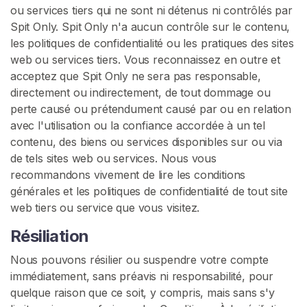
ou services tiers qui ne sont ni détenus ni contrôlés par
Spit Only. Spit Only n'a aucun contrôle sur le contenu,
les politiques de confidentialité ou les pratiques des sites
web ou services tiers. Vous reconnaissez en outre et
acceptez que Spit Only ne sera pas responsable,
directement ou indirectement, de tout dommage ou
perte causé ou prétendument causé par ou en relation
avec l'utilisation ou la confiance accordée à un tel
contenu, des biens ou services disponibles sur ou via
de tels sites web ou services. Nous vous
recommandons vivement de lire les conditions
générales et les politiques de confidentialité de tout site
web tiers ou service que vous visitez.
Résiliation
Nous pouvons résilier ou suspendre votre compte
immédiatement, sans préavis ni responsabilité, pour
quelque raison que ce soit, y compris, mais sans s'y