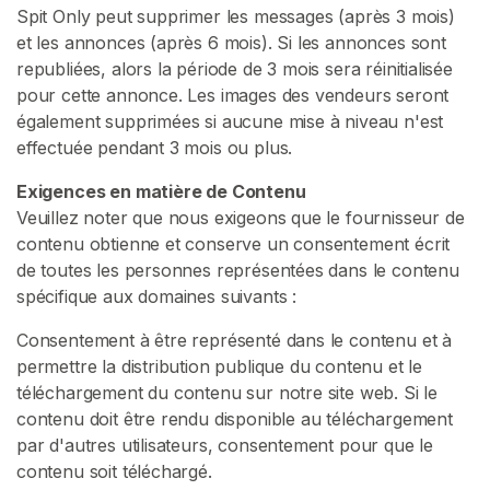
Spit Only peut supprimer les messages (après 3 mois)
et les annonces (après 6 mois). Si les annonces sont
republiées, alors la période de 3 mois sera réinitialisée
pour cette annonce. Les images des vendeurs seront
également supprimées si aucune mise à niveau n'est
effectuée pendant 3 mois ou plus.
Exigences en matière de Contenu
Veuillez noter que nous exigeons que le fournisseur de
contenu obtienne et conserve un consentement écrit
de toutes les personnes représentées dans le contenu
spécifique aux domaines suivants :
Consentement à être représenté dans le contenu et à
permettre la distribution publique du contenu et le
téléchargement du contenu sur notre site web. Si le
contenu doit être rendu disponible au téléchargement
par d'autres utilisateurs, consentement pour que le
contenu soit téléchargé.