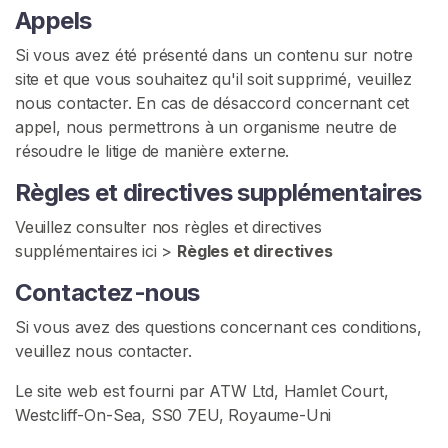
Appels
Si vous avez été présenté dans un contenu sur notre
site et que vous souhaitez qu'il soit supprimé, veuillez
nous contacter. En cas de désaccord concernant cet
appel, nous permettrons à un organisme neutre de
résoudre le litige de manière externe.
Règles et directives supplémentaires
Veuillez consulter nos règles et directives
supplémentaires ici >
Règles et directives
Contactez-nous
Si vous avez des questions concernant ces conditions,
veuillez nous contacter.
Le site web est fourni par ATW Ltd, Hamlet Court,
Westcliff-On-Sea, SS0 7EU, Royaume-Uni