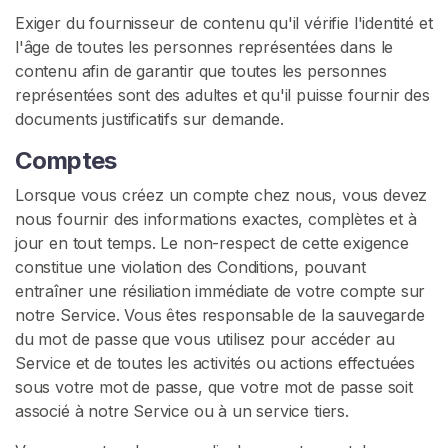
Exiger du fournisseur de contenu qu'il vérifie l'identité et
l'âge de toutes les personnes représentées dans le
contenu afin de garantir que toutes les personnes
représentées sont des adultes et qu'il puisse fournir des
documents justificatifs sur demande.
Comptes
Lorsque vous créez un compte chez nous, vous devez
nous fournir des informations exactes, complètes et à
jour en tout temps. Le non-respect de cette exigence
constitue une violation des Conditions, pouvant
entraîner une résiliation immédiate de votre compte sur
notre Service. Vous êtes responsable de la sauvegarde
du mot de passe que vous utilisez pour accéder au
Service et de toutes les activités ou actions effectuées
sous votre mot de passe, que votre mot de passe soit
associé à notre Service ou à un service tiers.